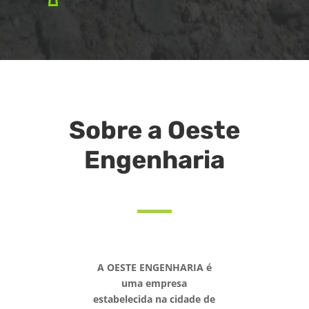
Sobre a Oeste
Engenharia
A OESTE ENGENHARIA é
uma empresa
estabelecida na cidade de