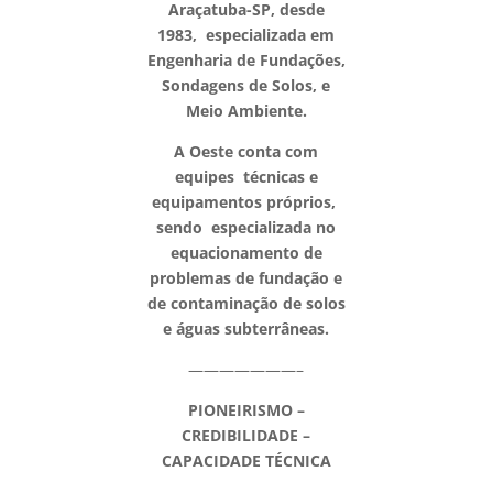
Araçatuba-SP, desde
1983, especializada em
Engenharia de Fundações,
Sondagens de Solos, e
Meio Ambiente.
A Oeste conta com
equipes técnicas e
equipamentos próprios,
sendo especializada no
equacionamento de
problemas de fundação e
de contaminação de solos
e águas subterrâneas.
———————–
PIONEIRISMO –
CREDIBILIDADE –
CAPACIDADE TÉCNICA