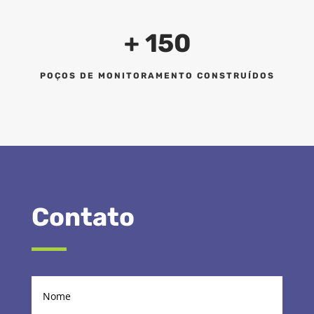
+ 150
POÇOS DE MONITORAMENTO CONSTRUÍDOS
Contato