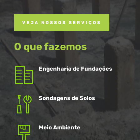
VEJA NOSSOS SERVIÇOS
O que fazemos
Engenharia de Fundações
Sondagens de Solos
Meio Ambiente