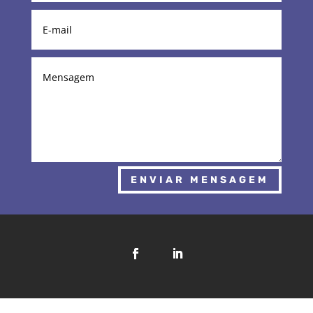
ENVIAR MENSAGEM