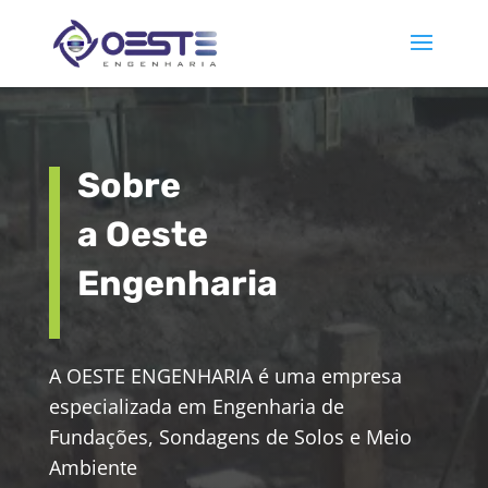
Sobre
a Oeste
Engenharia
A OESTE ENGENHARIA é uma empresa
especializada em Engenharia de
Fundações, Sondagens de Solos e Meio
Ambiente