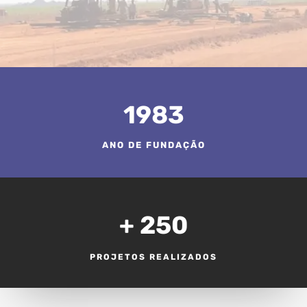
1983
ANO DE FUNDAÇÃO
+ 250
PROJETOS REALIZADOS