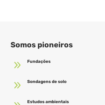
Somos pioneiros
9
Fundações
9
Sondagens de solo
Estudos ambientais