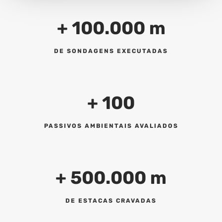
+ 100.000 m
DE SONDAGENS EXECUTADAS
+ 100
PASSIVOS AMBIENTAIS AVALIADOS
+ 500.000 m
DE ESTACAS CRAVADAS